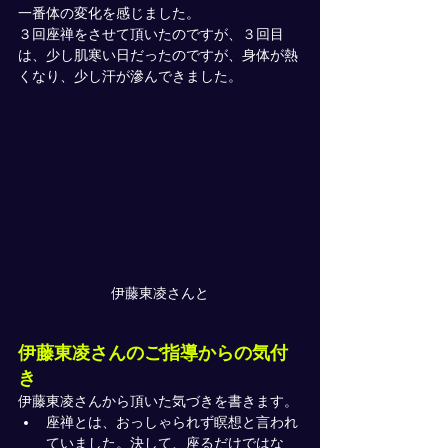
一番体の変化を感じました。
３回座禅をさせて頂いたのですが、３回目
は、少し肌寒い日だったのですが、身体が熱
くなり、少し汗が滲んできました。
伊藤東凌さんと
伊藤東凌さんのご指導からの気付
き
伊藤東凌さんから頂いた気づきを書きます。
座禅とは、おっしゃられず瞑想と言われ
ていました。決して、座るだけではな