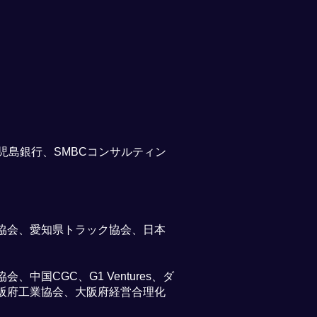
児島銀行、SMBCコンサルティン
協会、愛知県トラック協会、日本
国CGC、G1 Ventures、ダ
阪府工業協会、大阪府経営合理化