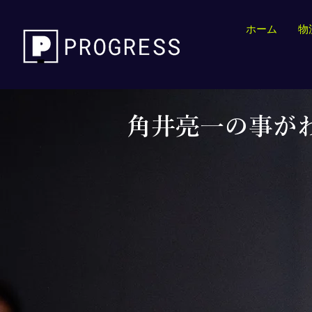
ホーム
物
角井亮一の事が