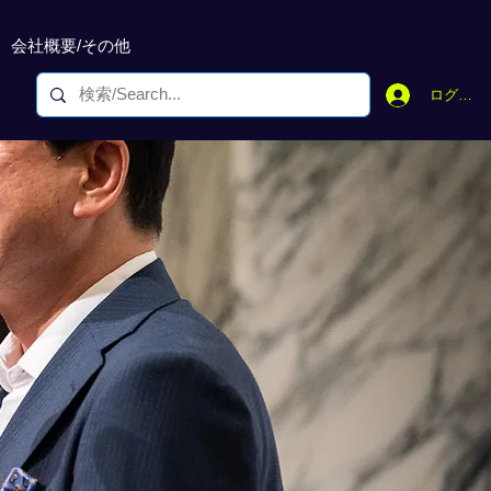
会社概要/その他
ログイン