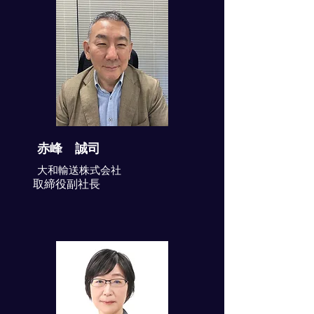
赤峰 誠司
大和輸送株式会社
取締役副社長