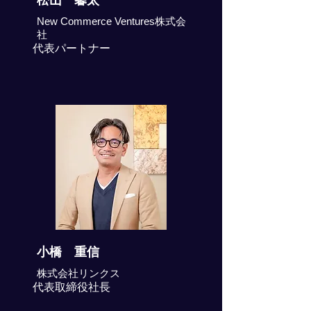
松山 馨太
New Commerce Ventures株式会
社
代表パートナー
小橋 重信
株式会社リンクス
代表取締役社長