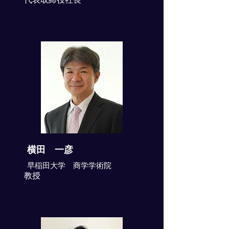
横田 一彦
早稲田大学 商学学術院
教授