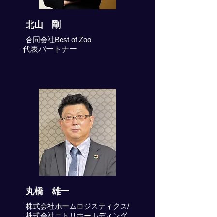
北山 剛
合同会社Best of Zoo
代表パートナー
丸橋 雄一
株式会社ホームロジスティクス/
株式会社ニトリホールディング