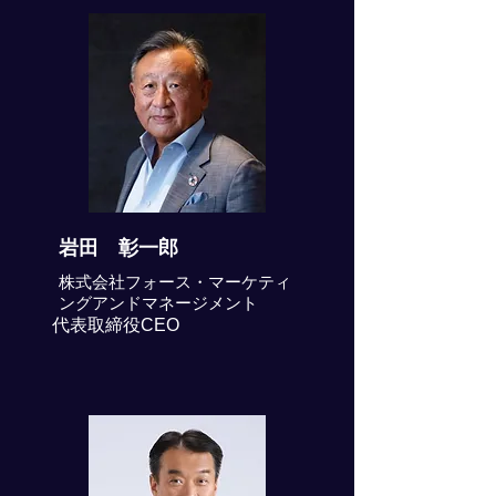
岩田 彰一郎
株式会社フォース・マーケティ
ングアンドマネージメント
代表取締役CEO