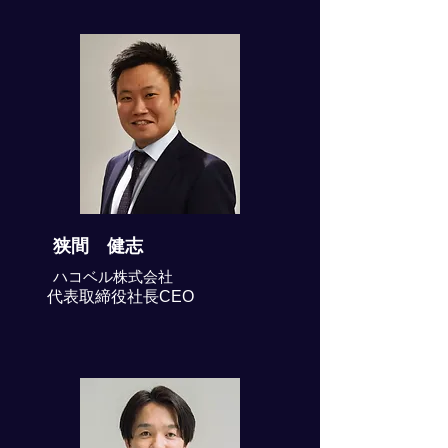
狭間 健志
ハコベル株式会社
代表取締役社長CEO