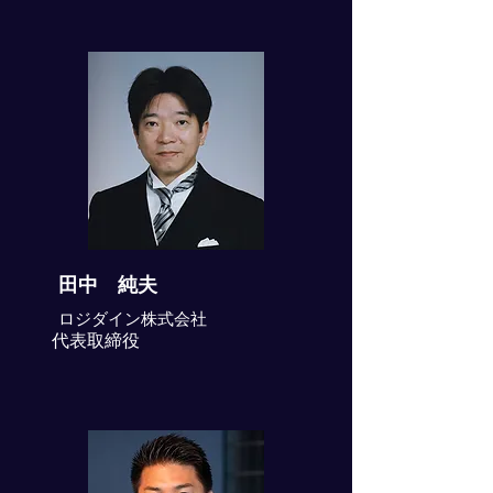
田中 純夫
ロジダイン株式会社
代表取締役