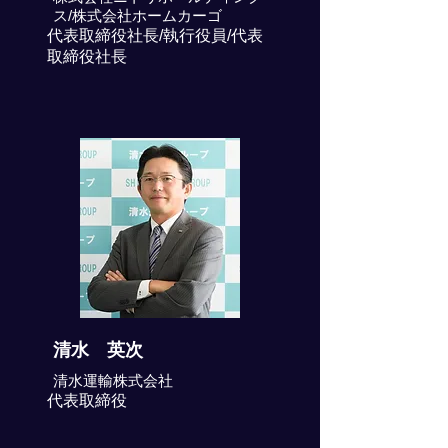
ス/株式会社ホームカーゴ
代表取締役社長/執行役員/代表
取締役社長
清水 英次
清水運輸株式会社
代表取締役