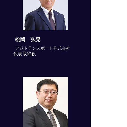
松岡 弘晃
フジトランスポート株式会社
代表取締役