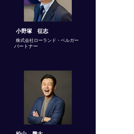
小野塚 征志
株式会社ローランド・ベルガー
パートナー