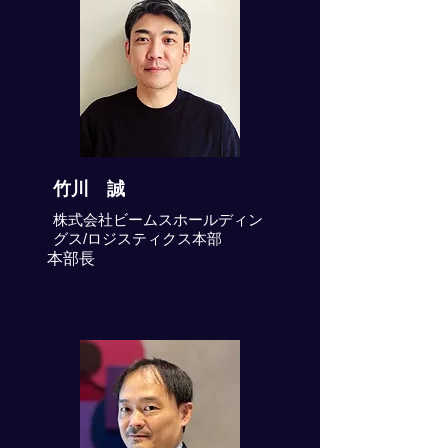
竹川 誠
株式会社ビームスホールディン
グス/ロジスティクス本部
本部長