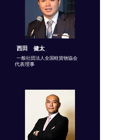
西田 健太
一般社団法人全国軽貨物協会
代表理事