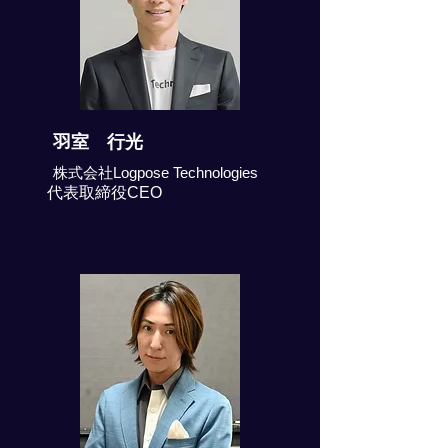
羽室 行光
株式会社Logpose Technologies
代表取締役CEO