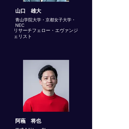
山口 雄大
青山学院大学・京都女子大学・
NEC
リサーチフェロー・エヴァンジ
ェリスト
阿蘓 将也