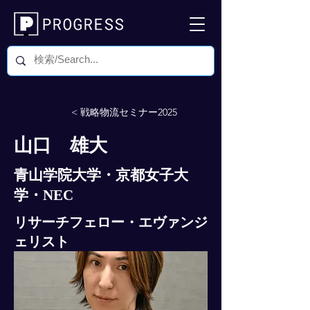
< 戦略物流セミナー2025
山口 雄大
青山学院大学・京都女子大
学・NEC
リサーチフェロー・エヴァンジ
ェリスト