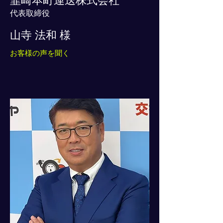
韮崎本町運送株式会社
代表取締役
山寺 法和 様
お客様の声を聞く