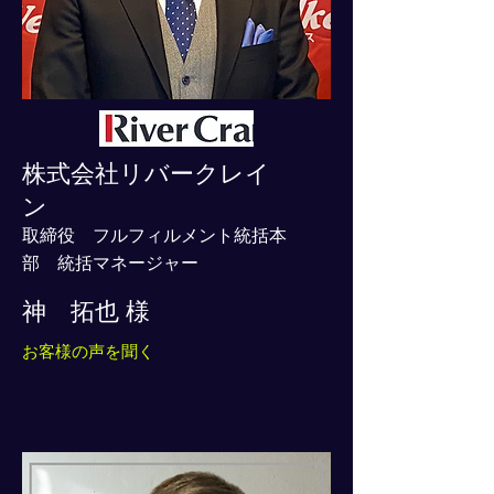
株式会社リバークレイ
ン
取締役 フルフィルメント統括本
部 統括マネージャー
神 拓也 様
お客様の声を聞く