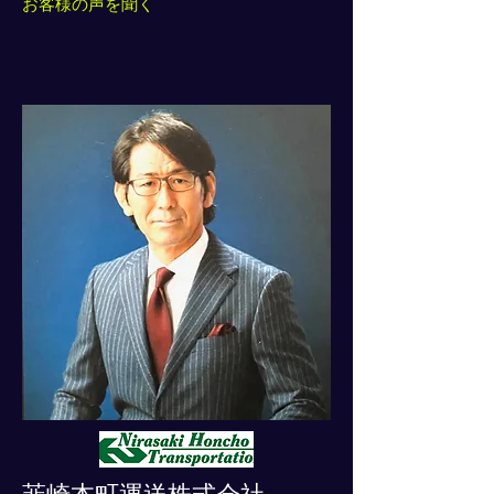
お客様の声を聞く