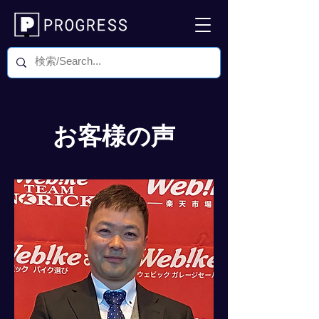
お客様の声