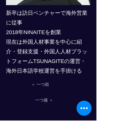
新卒は訪日ベンチャーで海外営業
に従事
2018年NINAITEを創業
現在は外国人材事業を中心に紹
介・登録支援・外国人人材プラッ
トフォームTSUNAGITEの運営・
海外日本語学校運営を手掛ける
＜ 一つ前
一つ後 ＞
Progress Club for Logistics