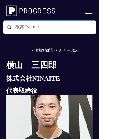
< 戦略物流セミナー2025
横山 三四郎
株式会社NINAITE
代表取締役