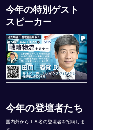
今年の特別ゲスト
スピーカー
今年の登壇者たち
国内外から１８名の登壇者を招聘しま
す。