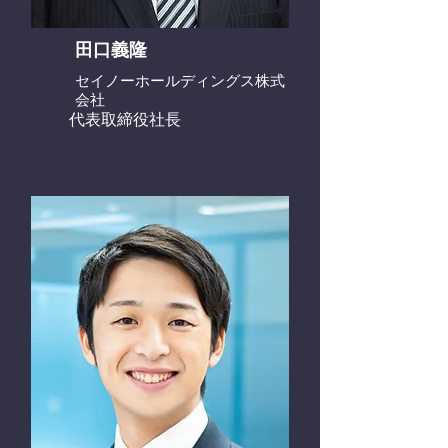
田口義隆
セイノーホールディングス株式
会社
代表取締役社長