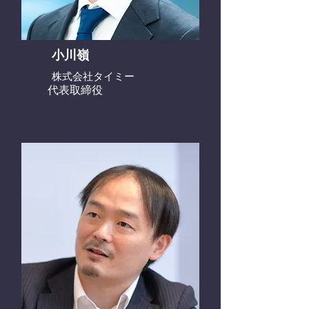
小川嶺
株式会社タイミー
代表取締役