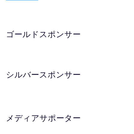
ゴールドスポンサー
シルバースポンサー
メディアサポーター