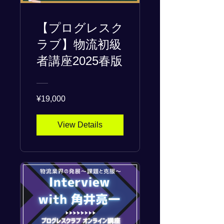
【プログレスク
ラブ】物流初級
者講座2025春版
¥19,000
View Details