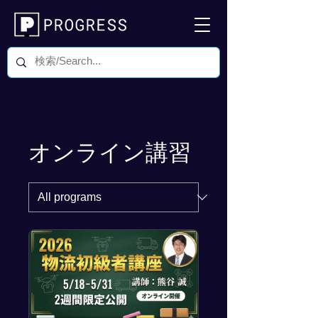
オンライン講習