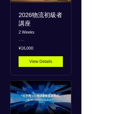
2026物流初級者
講座
2 Weeks
¥16,000
View Details