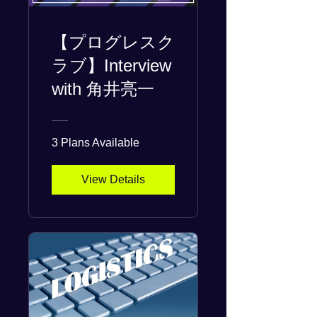
【プログレスク
ラブ】Interview
with 角井亮一
3 Plans Available
View Details