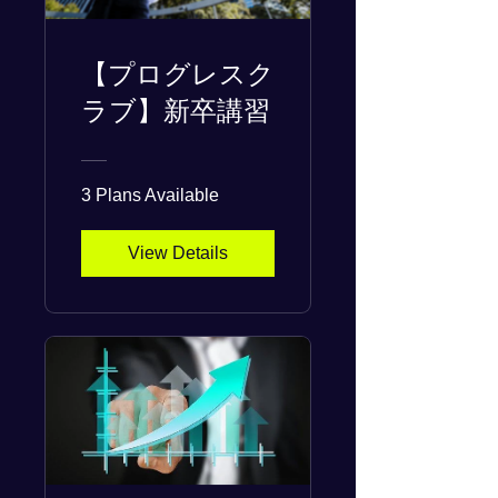
【プログレスク
ラブ】新卒講習
3 Plans Available
View Details