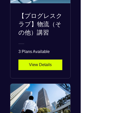
【プログレスク
ラブ】物流（そ
の他）講習
3 Plans Available
View Details