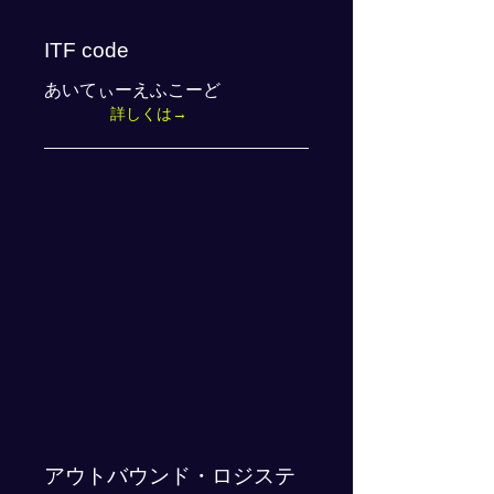
ITF code
あいてぃーえふこーど
詳しくは→
アウトバウンド・ロジステ