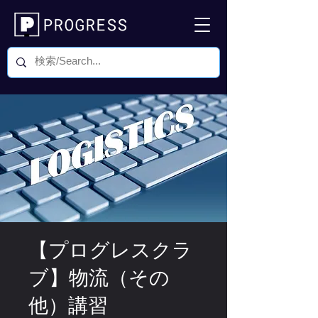
【プログレスクラ
ブ】物流（その
他）講習