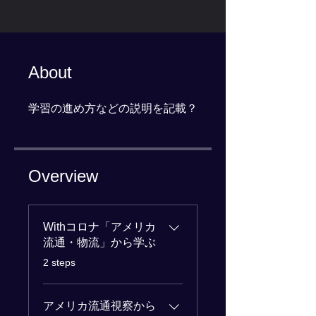
About
学習の進め方などの説明を記載？
Overview
Withコロナ「アメリカ
流通・物流」から学ぶ
.
2 steps
アメリカ流通視察から