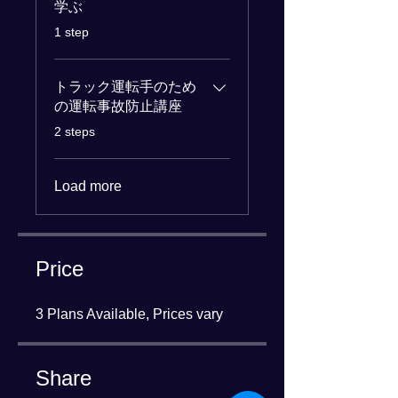
学ぶ
.
1 step
トラック運転手のため
の運転事故防止講座
.
2 steps
Load more
Price
3 Plans Available, Prices vary
Share