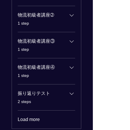
物流初級者講座➁
.
1 step
物流初級者講座③
.
1 step
物流初級者講座④
.
1 step
振り返りテスト
.
2 steps
Load more