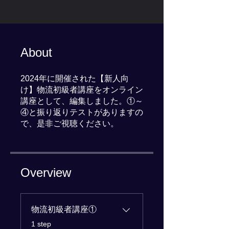
About
2024年に開催された【新人向
け】物流初級者講座をオンライン
講座として、編集しました。①～
④と振り返りテストがありますの
で、是非ご視聴ください。
Overview
物流初級者講座①
.
1 step