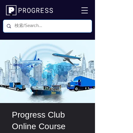
Progress Club
Online Course