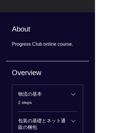
About
Progress Club online course.
Overview
物流の基本
.
2 steps
包装の基礎とネット通
販の梱包