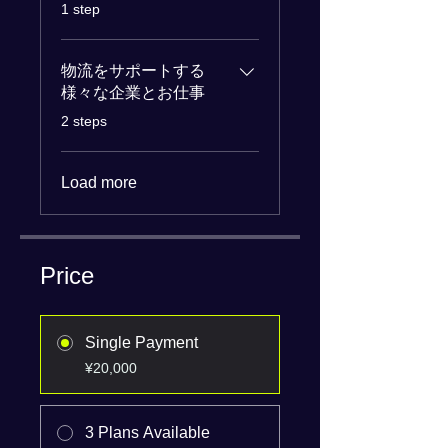
.
1 step
物流をサポートする
様々な企業とお仕事
.
2 steps
Load more
Price
Single Payment
¥20,000
3 Plans Available