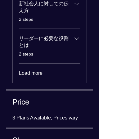
新社会人に対しての伝
え方
.
2 steps
リーダーに必要な役割
とは
.
2 steps
Load more
Price
3 Plans Available, Prices vary