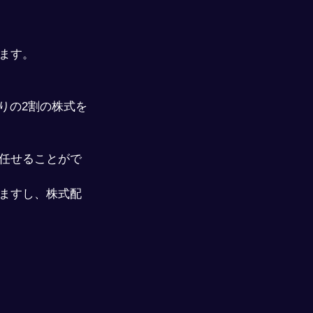
ます。
残りの2割の株式を
任せることがで
ますし、株式配