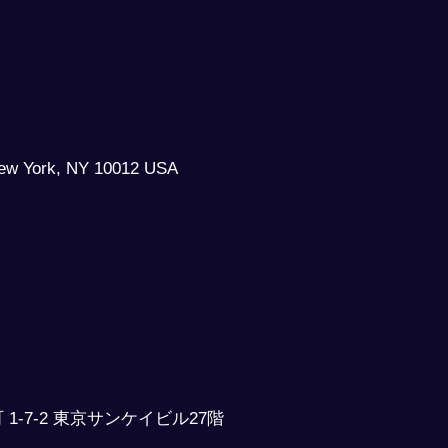
 New York, NY 10012 USA
1-7-2 東京サンケイビル27階