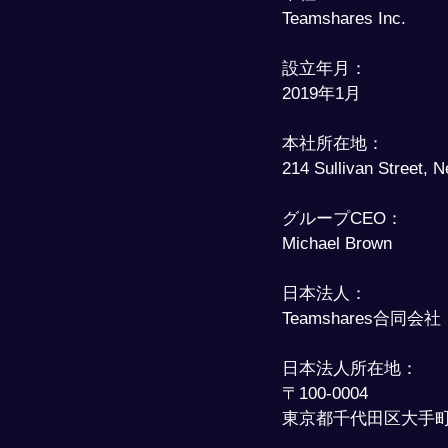
Teamshares Inc.
設立年月：
2019年1月
本社所在地：
214 Sullivan Street,
グループCEO：
Michael Brown
​日本法人：
Teamshares合同会社
日本法人所在地：
〒100-0004
東京都千代田区大手町 