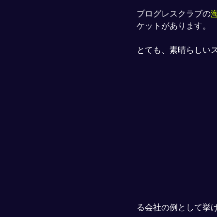
プログレスクラブの
ケットがあります。
とても、素晴らしい
る会社の例として挙