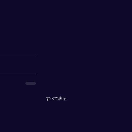
すべて表示