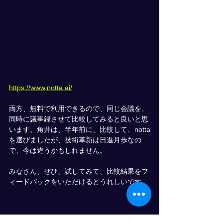
https://www.notta.ai/
両方、無料で利用できるので、同じ会議を、
同時に議事録させて比較してみると良いと思
います。角井は、半年前に、比較して、notta
を選びましたが、技術革新は日進月歩なの
で、今は違うかもしれません。
みなさん、ぜひ、試してみて、比較結果をフ
ィードバックをいただけるとうれしいです。