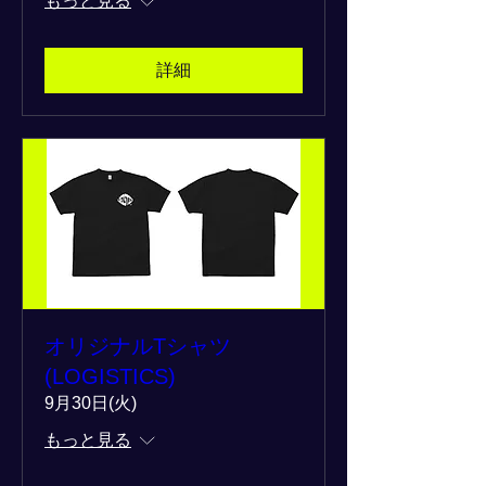
もっと見る
詳細
オリジナルTシャツ
(LOGISTICS)
9月30日(火)
もっと見る