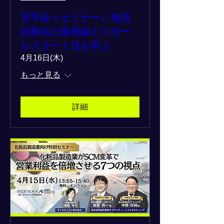
見学会＋セミナー）物流
自動化の最前線とスモー
ルスタート法を学ぶ
4月16日(木)
もっと見る
詳細