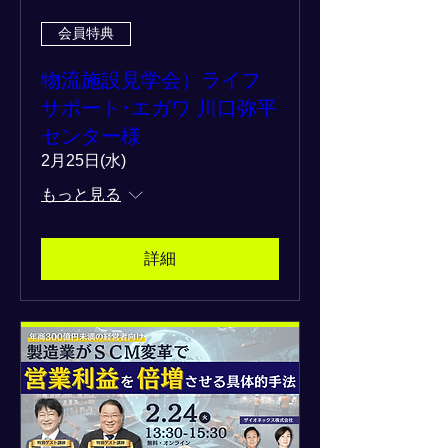
会員特典
物流施設見学会）ライフ
サポート･エガワ 川口弥平
センター様
2月25日(水)
もっと見る
詳細