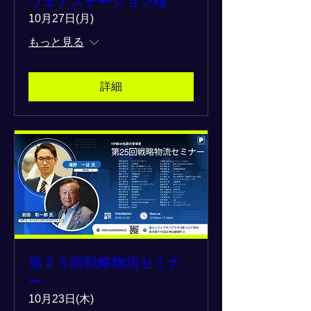
ウェアステーション様
10月27日(月)
もっと見る
詳細
第２５回戦略物流セミナ
ー
10月23日(木)