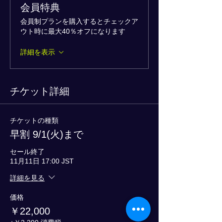
会員特典
会員制プランを購入するとチェックア
ウト時に最大40％オフになります
詳細を表示
チケット詳細
チケットの種類
早割 9/1(火)まで
セール終了
11月11日 17:00 JST
詳細を見る
価格
￥22,000