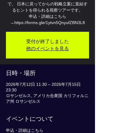
で、 日本に戻ってからの戦略立案に直結す
るヒントを得られる視察ツアーです。
申込・詳細はこちら
→https://forms.gle/1ytvn5QnyufZBN3L8
受付が終了しました
他のイベントを見る
日時・場所
2026年7月12日 11:30 – 2026年7月15日
23:30
ロサンゼルス, アメリカ合衆国 カリフォルニ
ア州 ロサンゼルス
イベントについて
申込・詳細はこちら