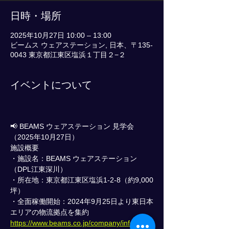
日時・場所
2025年10月27日 10:00 – 13:00
ビームス ウェアステーション, 日本、〒135-
0043 東京都江東区塩浜１丁目２−２
イベントについて
📢 BEAMS ウェアステーション 見学会
（2025年10月27日）
施設概要
・施設名：BEAMS ウェアステーション
（DPL江東深川）
・所在地：東京都江東区塩浜1‑2‑8（約9,000
坪）
・全面稼働開始：2024年9月25日より東日本
エリアの物流拠点を集約
https://www.beams.co.jp/company/informati