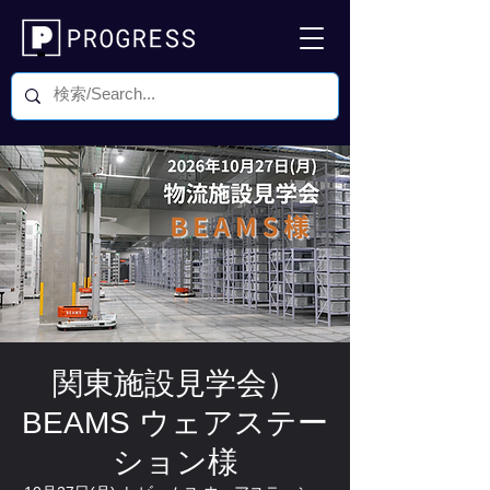
関東施設見学会）
BEAMS ウェアステー
ション様