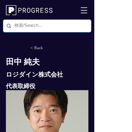
< Back
田中 純夫
ロジダイン株式会社
代表取締役