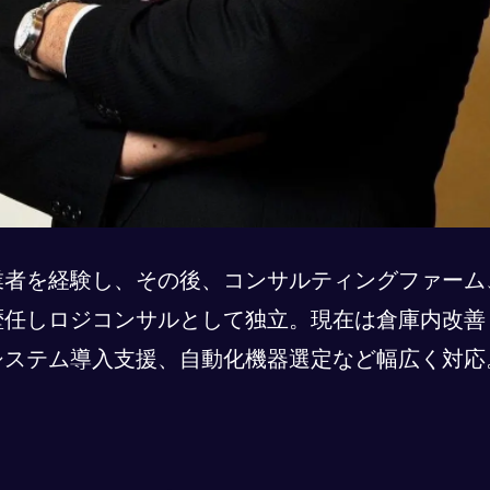
業者を経験し、その後、コンサルティングファーム
歴任しロジコンサルとして独立。現在は倉庫内改善
システム導入支援、自動化機器選定など幅広く対応