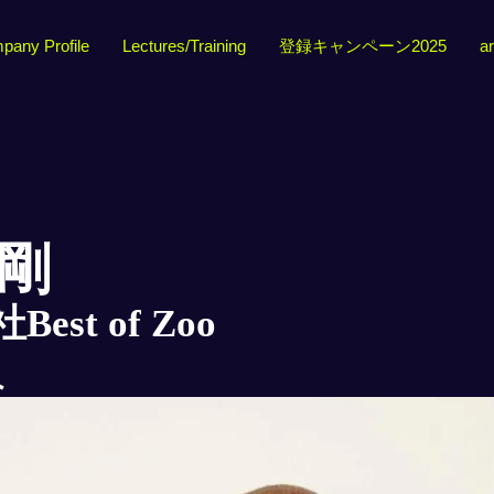
pany Profile
Lectures/Training
登録キャンペーン2025
ar
 剛
est of Zoo
員