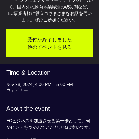
に、インフルエンサーマーケティングについ
て、国内外の動向や業界別の成功例など、
EC事業者様に役立つさまざまなお話を伺い
ます。ぜひご参加ください。
受付が終了しました
他のイベントを見る
Time & Location
Nov 28, 2024, 4:00 PM – 5:00 PM
ウェビナー
About the event
ECビジネスを加速させる第一歩として、何
かヒントをつかんでいただければ幸いです。