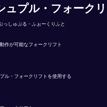
シュプル・フォークリ
ぷっしゅぷる・ふぉーくりふと
動作が可能なフォークリフト
プル・フォークリフトを使用する