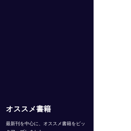
オススメ書籍
最新刊を中心に、オススメ書籍をピッ