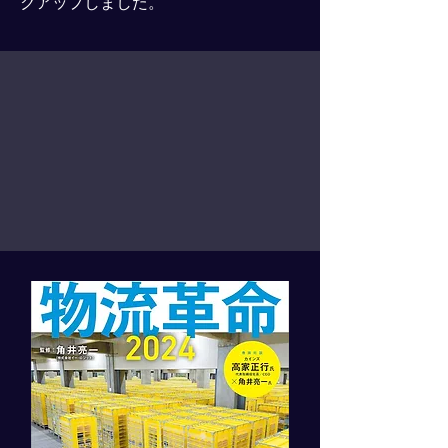
クアップしました。