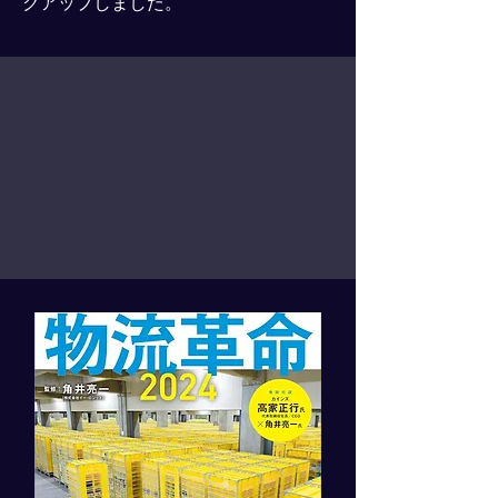
クアップしました。