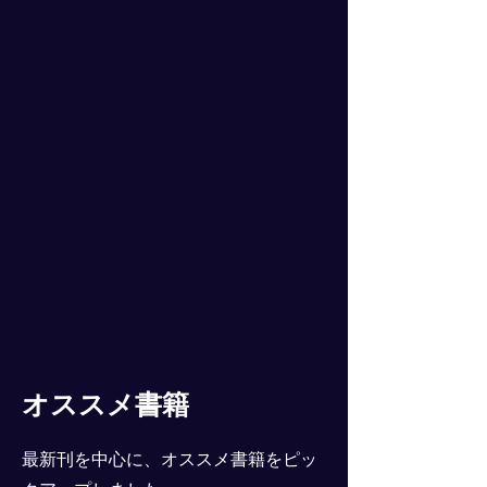
オススメ書籍
最新刊を中心に、オススメ書籍をピッ