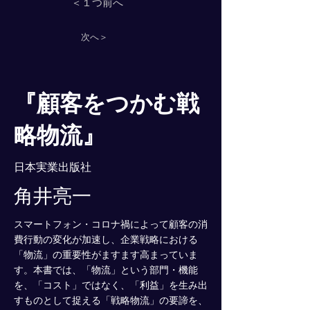
＜１つ前へ
次へ＞
『顧客をつかむ戦
略物流』
日本実業出版社
角井亮一
スマートフォン・コロナ禍によって顧客の消
費行動の変化が加速し、企業戦略における
「物流」の重要性がますます高まっていま
す。本書では、「物流」という部門・機能
を、「コスト」ではなく、「利益」を生み出
すものとして捉える「戦略物流」の要諦を、