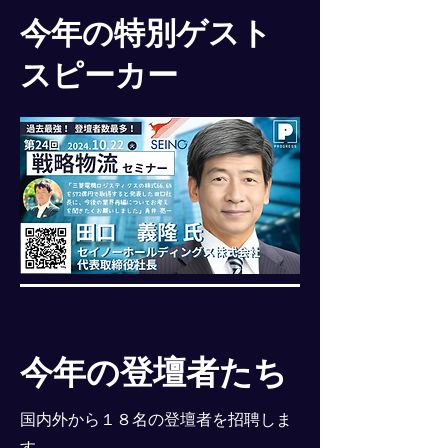
今年の特別ゲスト
スピーカー
今年の登壇者たち
国内外から１８名の登壇者を招聘しま
す。