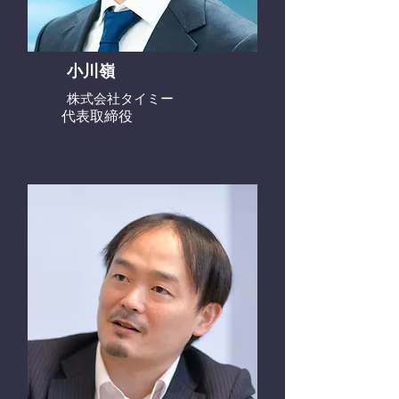
小川嶺
株式会社タイミー
代表取締役