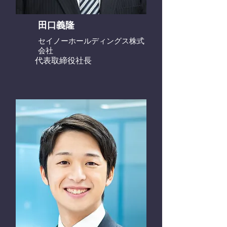
田口義隆
セイノーホールディングス株式
会社
代表取締役社長