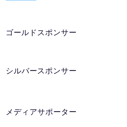
ゴールドスポンサー
シルバースポンサー
メディアサポーター