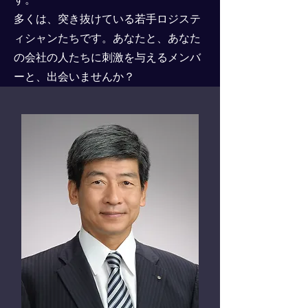
​多くは、突き抜けている若手ロジステ
ィシャンたちです。あなたと、あなた
の会社の人たちに刺激を与えるメンバ
ーと、出会いませんか？