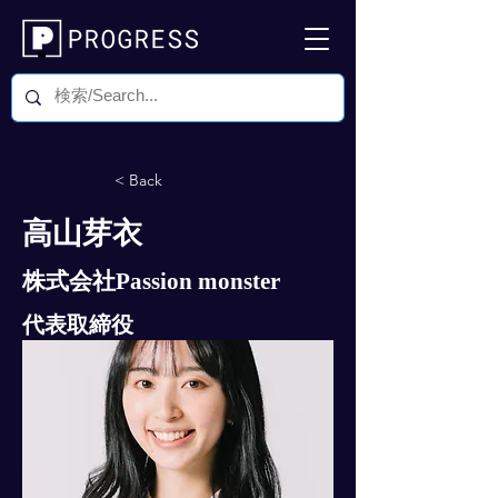
< Back
高山芽衣
株式会社Passion monster
代表取締役