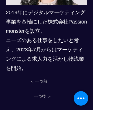
2019年にデジタルマーケティング
事業を基軸にした株式会社Passion
monsterを設立。
ニーズのある仕事をしたいと考
え、2023年7月からはマーケティ
ングによる求人力を活かし物流業
を開始。
＜ 一つ前
一つ後 ＞
物流人力资源发展进步俱乐部