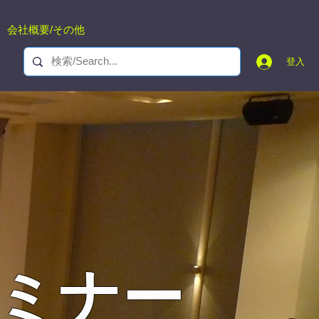
会社概要/その他
登入
セミナー