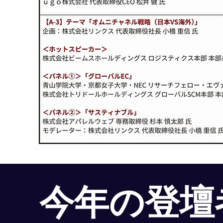
今年の登壇