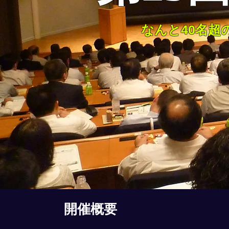
なんと40名
開催概要