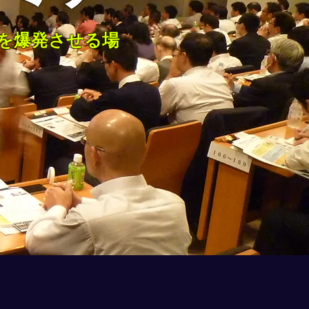
を爆発させる場