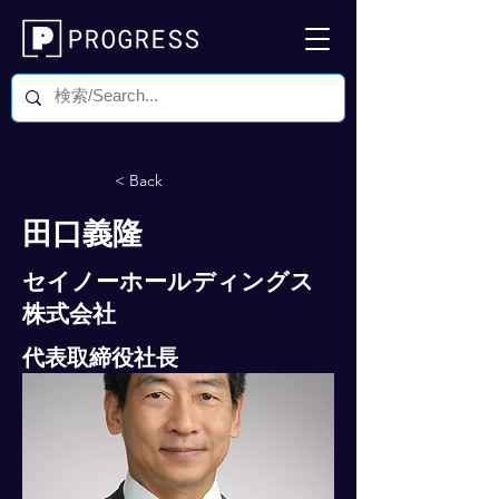
< Back
田口義隆
セイノーホールディングス
株式会社
代表取締役社長