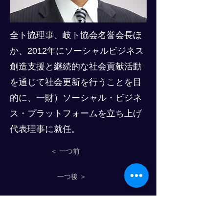
全ト協理事、岐ト協会名誉会長ほ
か、2012年にソーシャルビジネス
創造支援と継続的な社会貢献活動
を通じて社会更新を行うことを目
的に、一財）ソーシャル・ビジネ
ス・プラットフォームを立ち上げ
代表理事に就任。
＜ 一つ前
一つ後 ＞