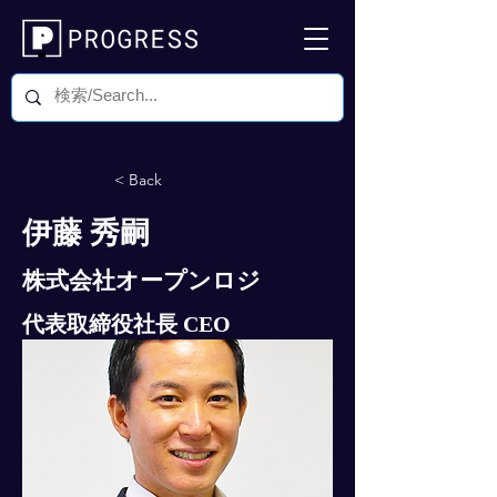
< Back
伊藤 秀嗣
株式会社オープンロジ
代表取締役社長 CEO