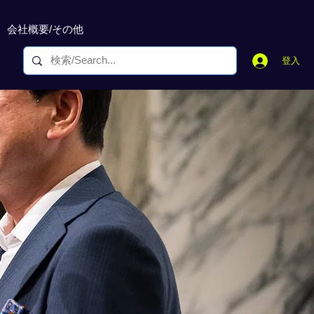
会社概要/その他
登入