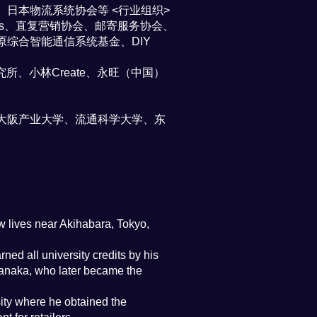
日本物流系统协会等 <行业组织>
res、直复营销协会、邮寄服务协会、
综合智能通信系统基金、DIY
所、小林Create、永旺（中国）
大阪产业大学、流通科学大学、东
w lives near Akihabara, Tokyo,
ed all university credits by his
Tanaka, who later became the
sity where he obtained the