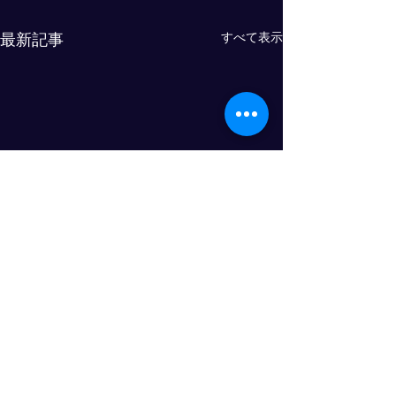
すべて表示
最新記事