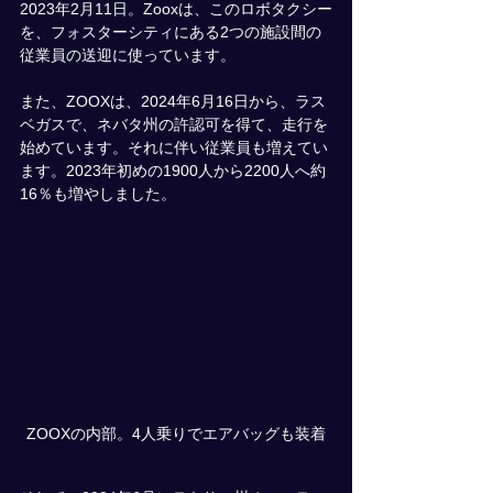
2023年2月11日。Zooxは、このロボタクシー
を、フォスターシティにある2つの施設間の
従業員の送迎に使っています。
また、ZOOXは、2024年6月16日から、ラス
ベガスで、ネバタ州の許認可を得て、走行を
始めています。それに伴い従業員も増えてい
ます。2023年初めの1900人
から2200人へ約
16％も増やしました。
ZOOXの内部。4人乗りでエアバッグも装着