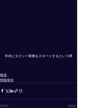
年内にタクシー業務をスタートするという噂
物流
情報発信