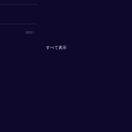
すべて表示