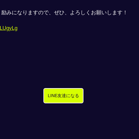
、励みになりますので、ぜひ、よろしくお願いします！
wLUgyLg
LINE友達になる