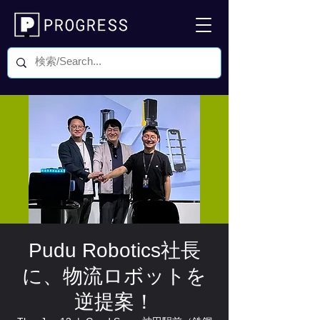
Pudu Robotics社長
に、物流ロボットを
逆提案！