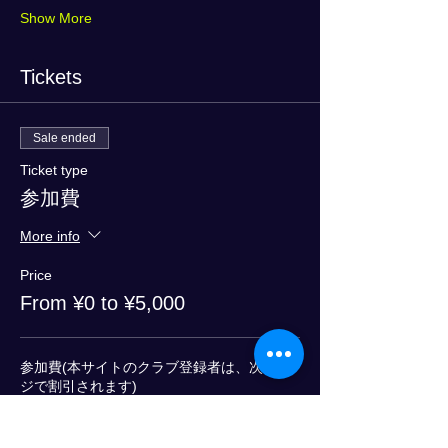
Show More
Tickets
Sale ended
Ticket type
参加費
More info
Price
From ¥0 to ¥5,000
参加費(本サイトのクラブ登録者は、次ペー
ジで割引されます)
¥5,000