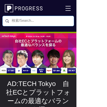
AD:TECH Tokyo 自
社ECとプラットフォ
ームの最適なバラン