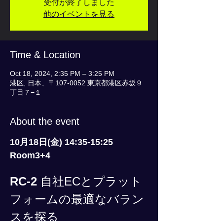
受付が終了しました
他のイベントを見る
Time & Location
Oct 18, 2024, 2:35 PM – 3:25 PM
港区, 日本、〒107-0052 東京都港区赤坂９
丁目７−１
About the event
10月18日(金) 14:35-15:25
Room3+4
RC-2
 自社ECとプラット
フォームの最適なバラン
スを探る