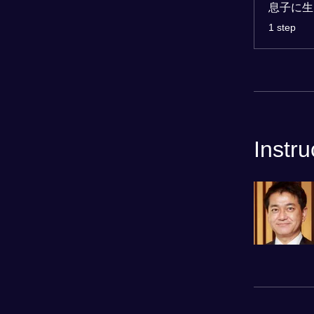
息子に生
.
1 step
Instru