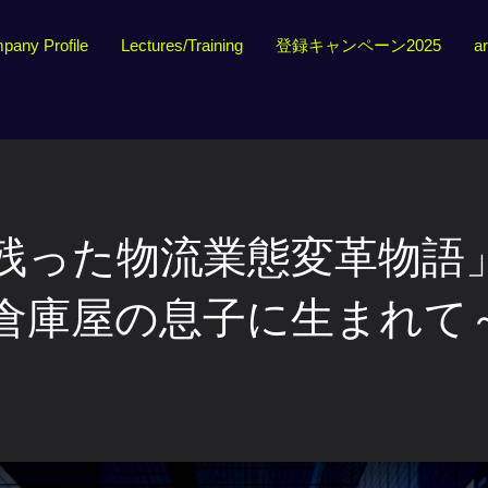
pany Profile
Lectures/Training
登録キャンペーン2025
ar
残った物流業態変革物語
倉庫屋の息子に生まれて