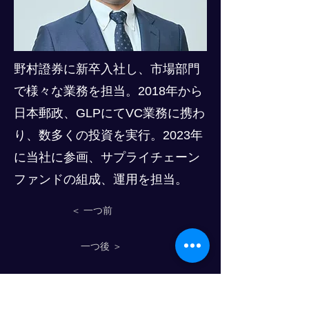
野村證券に新卒入社し、市場部門
で様々な業務を担当。2018年から
日本郵政、GLPにてVC業務に携わ
り、数多くの投資を実行。2023年
に当社に参画、サプライチェーン
ファンドの組成、運用を担当。
＜ 一つ前
一つ後 ＞