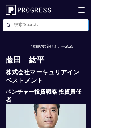
< 戦略物流セミナー2025
藤田 紘平
株式会社マーキュリアイン
ベストメント
ベンチャー投資戦略 投資責任
者