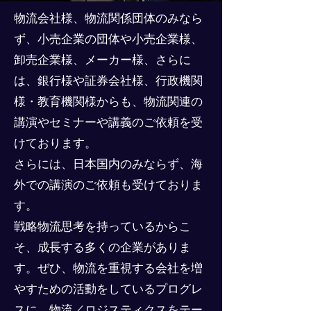
物流会社様、物流関係団体のみなら
ず、小売企業の団体や小売企業様、
卸売企業様、メーカー様、さらに
は、銀行様や証券会社様、行政機関
様・教育機関様からも、物流関連の
講演やセミナーや講義のご依頼を受
けております。
さらには、日本国内のみならず、海
外での講演のご依頼も受けておりま
す。
戦略物流思考を持っているからこ
そ、成長する多くの企業がありま
す。ぜひ、物流を重視する会社を増
やすための活動をしているプログレ
スに、物流／ロジスティクスをテー