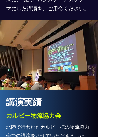
マにした講演を、ご用命ください。
​講演実績
カルビー物流協力会
​北陸で行われたカルビー様の物流協力
会での講演をさせていただきました。