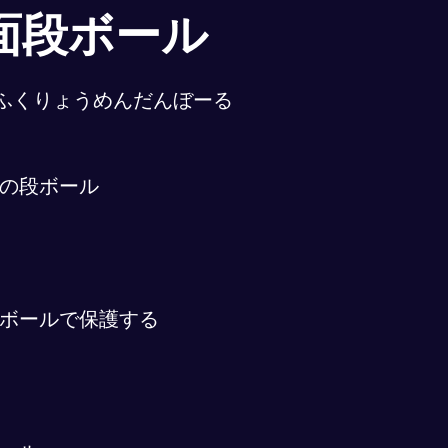
面段ボール
ふくりょうめんだんぼーる
の段ボール
ボールで保護する