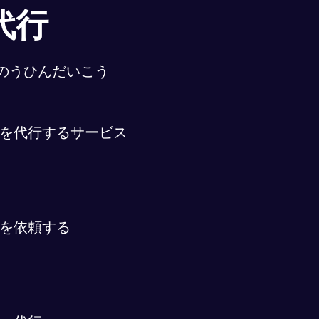
代行
のうひんだいこう
を代行するサービス
を依頼する