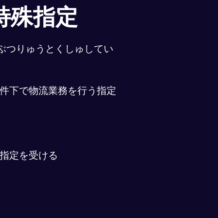
特殊指定
ぶつりゅうとくしゅしてい
件下で物流業務を行う指定
指定を受ける