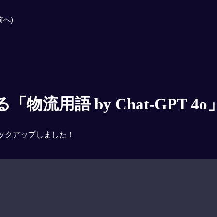
前へ)
物流用語 by Chat-GPT 4o
ックアップしました！