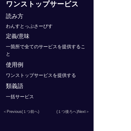
ワンストップサービス
読み方
わんすとっぷさーびす
定義/意味
一箇所で全てのサービスを提供するこ
と
使用例
ワンストップサービスを提供する
類義語
一括サービス
＜Previous(１つ前へ)
(１つ後ろへ)Next＞