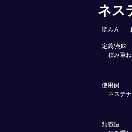
ネス
読み方
定義/意味
積み重ね
使用例
ネステナ
類義語