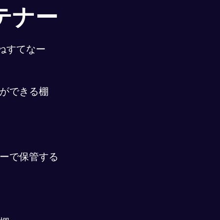
テナー
ねすてなー
ができる棚
ーで保管する