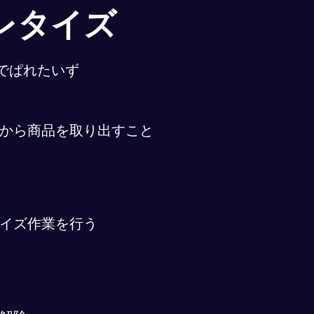
レタイズ
でぱれたいず
から商品を取り出すこと
イズ作業を行う