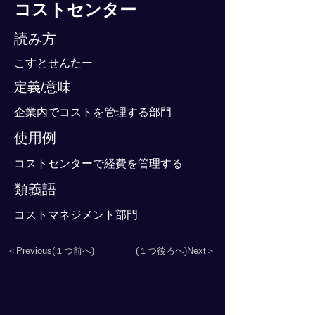
コストセンター
読み方
こすとせんたー
定義/意味
企業内でコストを管理する部門
使用例
コストセンターで経費を管理する
類義語
コストマネジメント部門
＜Previous(１つ前へ)
(１つ後ろへ)Next＞