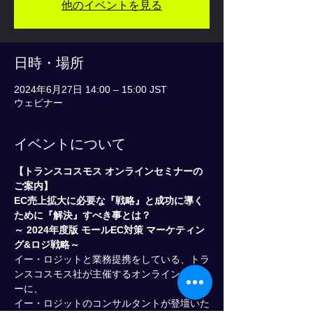
他のイベントを見る
日時・場所
2024年6月27日 14:00 – 15:00 JST
ウェビナー
イベントについて
【トランスコスモス オンラインセミナーの
ご案内】
EC売上拡大に必要な『戦略』と成功に導く
ために『解決』すべき事とは？
～ 2024年度版 モールEC対策 マーケティン
グ&ロジ戦略～
イー・ロジットと業務提携をしている、トラ
ンスコスモス社が主催するオンラインセミナ
ーに、
イー・ロジットのコンサルタントが登壇いた