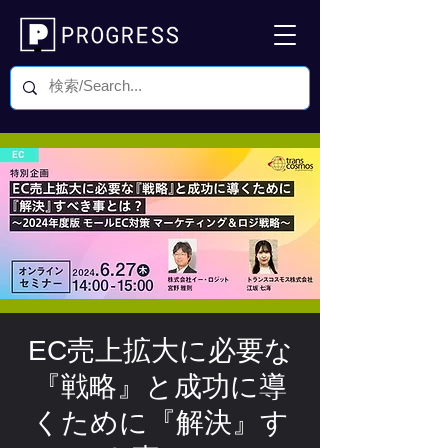
EC売上拡大に必要な
『戦略』と成功に導
くために『解決』す