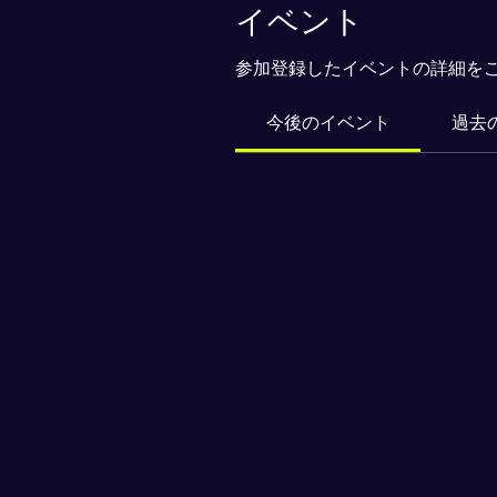
イベント
参加登録したイベントの詳細を
今後のイベント
過去