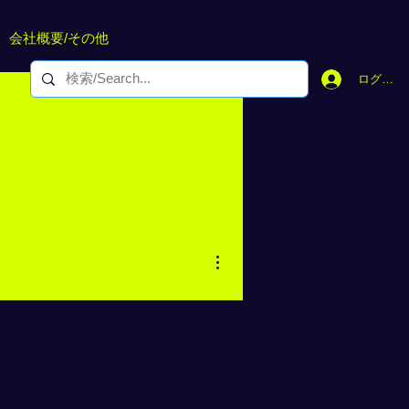
会社概要/その他
ログイン
その他