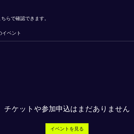
こちらで確認できます。
のイベント
チケットや参加申込はまだありません
イベントを見る