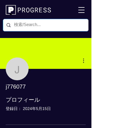
その他
j776077
j776077
0 フォロワー
0 フォロー中
プロフィール
登録日： 2024年5月15日