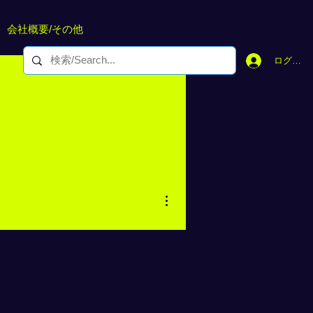
会社概要/その他
ログイン
その他