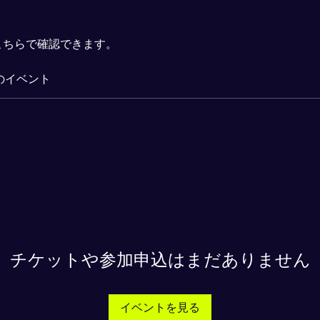
こちらで確認できます。
のイベント
チケットや参加申込はまだありません
イベントを見る