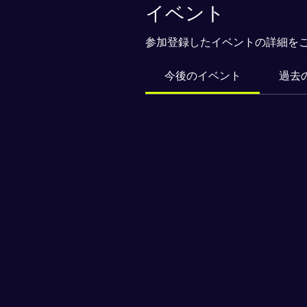
イベント
参加登録したイベントの詳細を
今後のイベント
過去